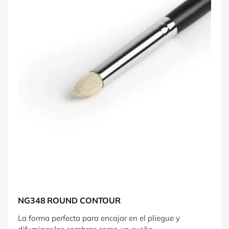
NG348 ROUND CONTOUR
La forma perfecta para encajar en el pliegue y