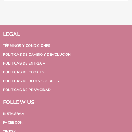
LEGAL
TÉRMINOS Y CONDICIONES
POLÍTICAS DE CAMBIO Y DEVOLUCIÓN
POLÍTICAS DE ENTREGA
POLÍTICAS DE COOKIES
POLÍTICAS DE REDES SOCIALES
POLÍTICAS DE PRIVACIDAD
FOLLOW US
INSTAGRAM
FACEBOOK
TIKTOK