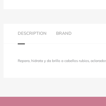
DESCRIPTION
BRAND
Repara, hidrata y da brillo a cabellos rubios, aclarados