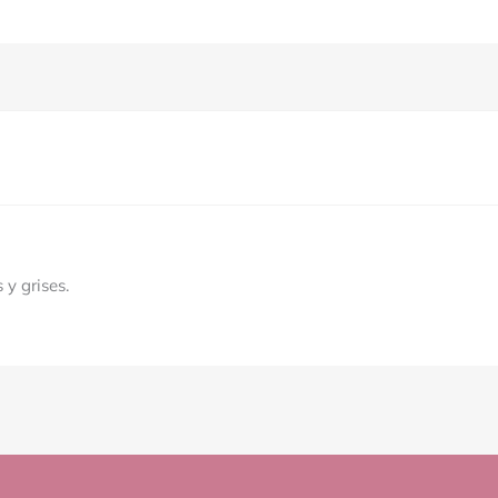
 y grises.