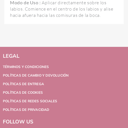
Modo de Uso :
Aplicar directamente sobre los
labios. Comience en el centro de los labios y alise
hacia afuera hacia las comisuras de la boca.
LEGAL
TÉRMINOS Y CONDICIONES
POLÍTICAS DE CAMBIO Y DEVOLUCIÓN
POLÍTICAS DE ENTREGA
POLÍTICAS DE COOKIES
POLÍTICAS DE REDES SOCIALES
POLÍTICAS DE PRIVACIDAD
FOLLOW US