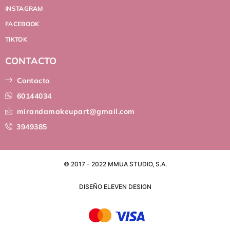
INSTAGRAM
FACEBOOK
TIKTOK
CONTACTO
Contacto
60144034
mirandamakeupart@gmail.com
3949385
© 2017 - 2022 MMUA STUDIO, S.A.
DISEÑO ELEVEN DESIGN