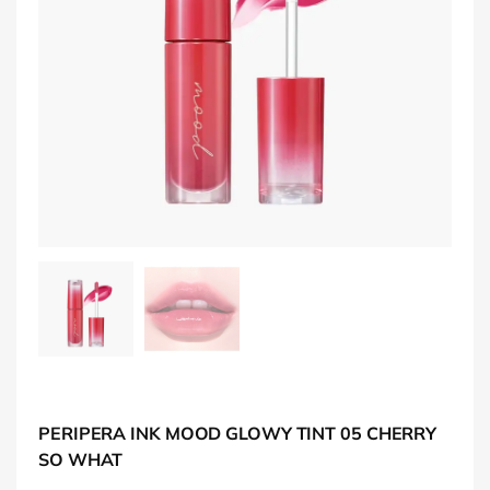
PERIPERA INK MOOD GLOWY TINT 05 CHERRY
SO WHAT