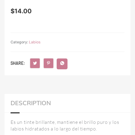
$
14.00
Category:
Labios
SHARE:
DESCRIPTION
Es un tinte brillante, mantiene el brillo puro y los
labios hidratados a lo largo del tiempo.