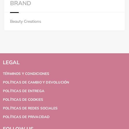
BRAND
Beauty Creations
LEGAL
TÉRMINOS Y CONDICIONES
POLÍTICAS DE CAMBIO Y DEVOLUCIÓN
POLÍTICAS DE ENTREGA
POLÍTICAS DE COOKIES
POLÍTICAS DE REDES SOCIALES
POLÍTICAS DE PRIVACIDAD
FOLLOW US