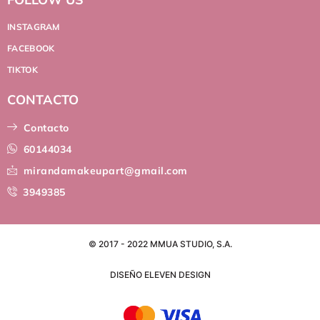
INSTAGRAM
FACEBOOK
TIKTOK
CONTACTO
Contacto
60144034
mirandamakeupart@gmail.com
3949385
© 2017 - 2022 MMUA STUDIO, S.A.
DISEÑO ELEVEN DESIGN