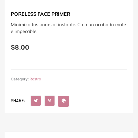
PORELESS FACE PRIMER
Minimiza tus poros al instante. Crea un acabado mate
e impecable.
$
8.00
Category:
Rostro
SHARE: