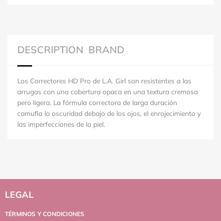
DESCRIPTION
BRAND
Los Correctores HD Pro de L.A. Girl son resistentes a las
arrugas con una cobertura opaca en una textura cremosa
pero ligera. La fórmula correctora de larga duración
camufla la oscuridad debajo de los ojos, el enrojecimiento y
las imperfecciones de la piel.
LEGAL
TÉRMINOS Y CONDICIONES