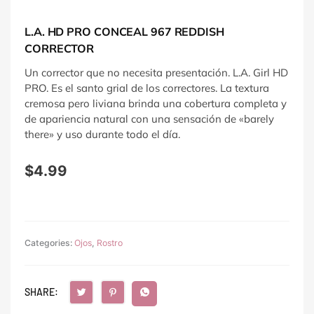
L.A. HD PRO CONCEAL 967 REDDISH
CORRECTOR
Un corrector que no necesita presentación. L.A. Girl HD
PRO. Es el santo grial de los correctores. La textura
cremosa pero liviana brinda una cobertura completa y
de apariencia natural con una sensación de «barely
there» y uso durante todo el día.
$
4.99
Categories:
Ojos
,
Rostro
SHARE: