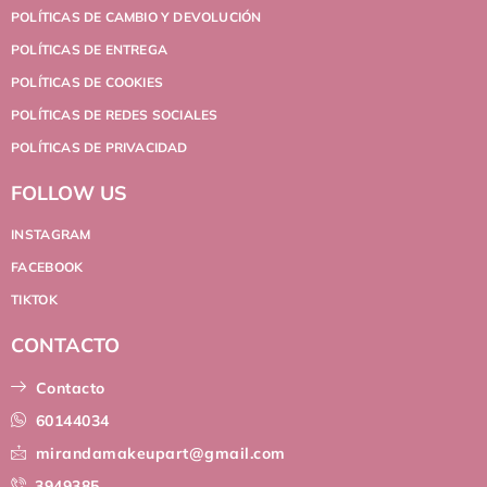
POLÍTICAS DE CAMBIO Y DEVOLUCIÓN
POLÍTICAS DE ENTREGA
POLÍTICAS DE COOKIES
POLÍTICAS DE REDES SOCIALES
POLÍTICAS DE PRIVACIDAD
FOLLOW US
INSTAGRAM
FACEBOOK
TIKTOK
CONTACTO
Contacto
60144034
mirandamakeupart@gmail.com
3949385