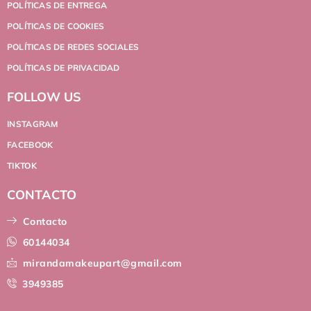
POLÍTICAS DE ENTREGA
POLÍTICAS DE COOKIES
POLÍTICAS DE REDES SOCIALES
POLÍTICAS DE PRIVACIDAD
FOLLOW US
INSTAGRAM
FACEBOOK
TIKTOK
CONTACTO
Contacto
60144034
mirandamakeupart@gmail.com
3949385