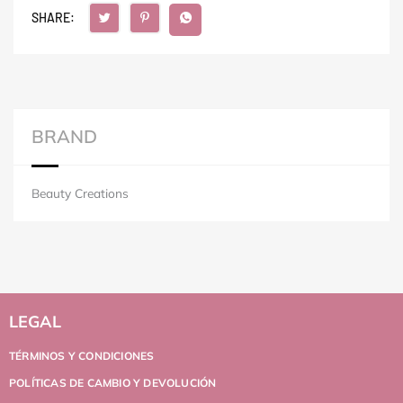
SHARE:
BRAND
Beauty Creations
LEGAL
TÉRMINOS Y CONDICIONES
POLÍTICAS DE CAMBIO Y DEVOLUCIÓN