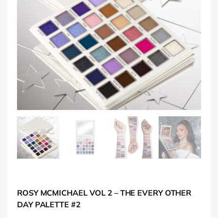
ROSY MCMICHAEL VOL 2 – THE EVERY OTHER
DAY PALETTE #2