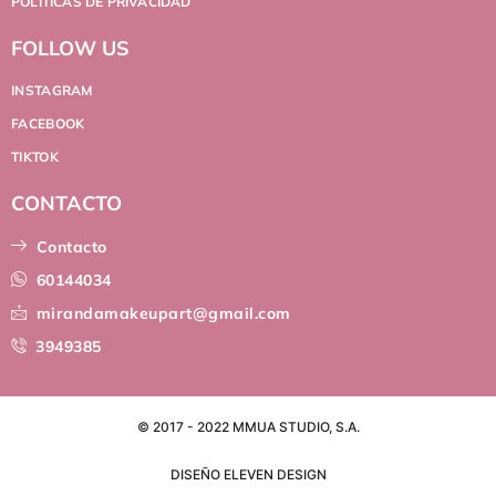
POLÍTICAS DE PRIVACIDAD
FOLLOW US
INSTAGRAM
FACEBOOK
TIKTOK
CONTACTO
Contacto
60144034
mirandamakeupart@gmail.com
3949385
© 2017 - 2022 MMUA STUDIO, S.A.
DISEÑO ELEVEN DESIGN