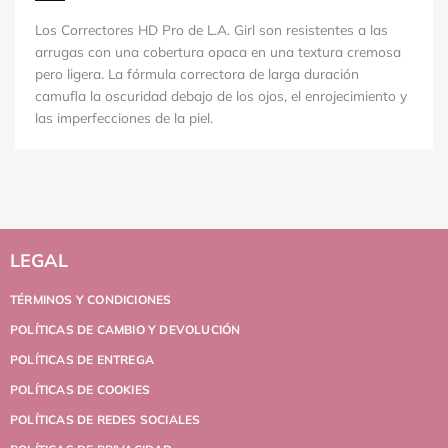
Los Correctores HD Pro de L.A. Girl son resistentes a las
arrugas con una cobertura opaca en una textura cremosa
pero ligera. La fórmula correctora de larga duración
camufla la oscuridad debajo de los ojos, el enrojecimiento y
las imperfecciones de la piel.
LEGAL
TÉRMINOS Y CONDICIONES
POLÍTICAS DE CAMBIO Y DEVOLUCIÓN
POLÍTICAS DE ENTREGA
POLÍTICAS DE COOKIES
POLÍTICAS DE REDES SOCIALES