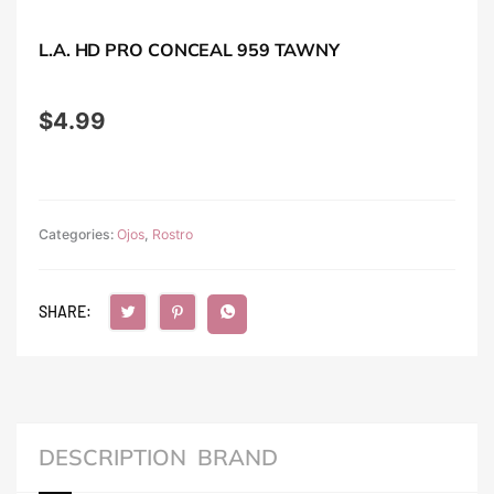
L.A. HD PRO CONCEAL 959 TAWNY
$
4.99
Categories:
Ojos
,
Rostro
SHARE:
DESCRIPTION
BRAND