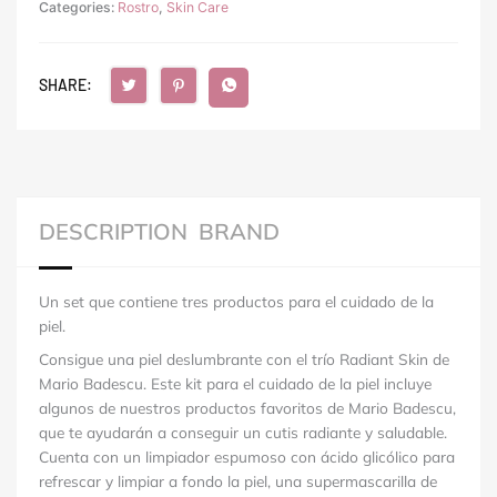
Categories:
Rostro
,
Skin Care
SHARE:
DESCRIPTION
BRAND
Un set que contiene tres productos para el cuidado de la
piel.
Consigue una piel deslumbrante con el trío Radiant Skin de
Mario Badescu. Este kit para el cuidado de la piel incluye
algunos de nuestros productos favoritos de Mario Badescu,
que te ayudarán a conseguir un cutis radiante y saludable.
Cuenta con un limpiador espumoso con ácido glicólico para
refrescar y limpiar a fondo la piel, una supermascarilla de