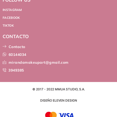
INSTAGRAM
FACEBOOK
TIKTOK
CONTACTO
Contacto
60144034
mirandamakeupart@gmail.com
3949385
© 2017 - 2022 MMUA STUDIO, S.A.
DISEÑO ELEVEN DESIGN