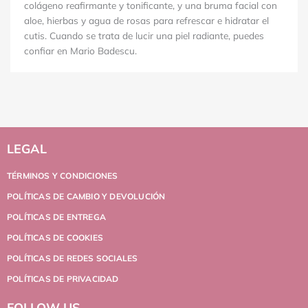
colágeno reafirmante y tonificante, y una bruma facial con
aloe, hierbas y agua de rosas para refrescar e hidratar el
cutis. Cuando se trata de lucir una piel radiante, puedes
confiar en Mario Badescu.
LEGAL
TÉRMINOS Y CONDICIONES
POLÍTICAS DE CAMBIO Y DEVOLUCIÓN
POLÍTICAS DE ENTREGA
POLÍTICAS DE COOKIES
POLÍTICAS DE REDES SOCIALES
POLÍTICAS DE PRIVACIDAD
FOLLOW US