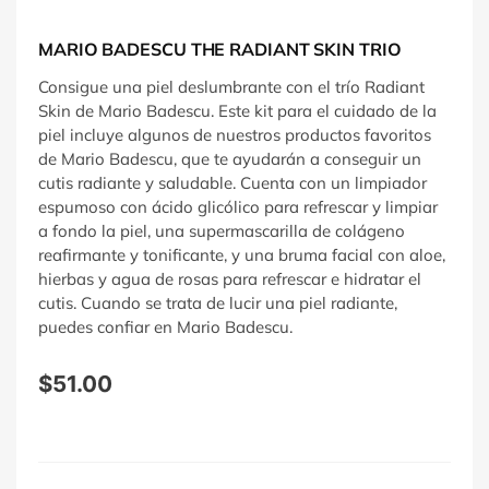
MARIO BADESCU THE RADIANT SKIN TRIO
Consigue una piel deslumbrante con el trío Radiant
Skin de Mario Badescu. Este kit para el cuidado de la
piel incluye algunos de nuestros productos favoritos
de Mario Badescu, que te ayudarán a conseguir un
cutis radiante y saludable. Cuenta con un limpiador
espumoso con ácido glicólico para refrescar y limpiar
a fondo la piel, una supermascarilla de colágeno
reafirmante y tonificante, y una bruma facial con aloe,
hierbas y agua de rosas para refrescar e hidratar el
cutis. Cuando se trata de lucir una piel radiante,
puedes confiar en Mario Badescu.
$
51.00