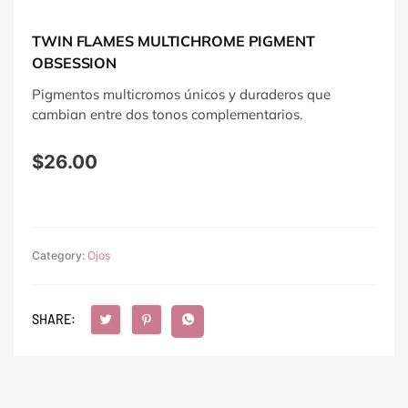
TWIN FLAMES MULTICHROME PIGMENT
OBSESSION
Pigmentos multicromos únicos y duraderos que
cambian entre dos tonos complementarios.
$
26.00
Category:
Ojos
SHARE: