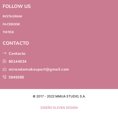
FOLLOW US
INSTAGRAM
FACEBOOK
TIKTOK
CONTACTO
Contacto
60144034
mirandamakeupart@gmail.com
3949385
© 2017 - 2022 MMUA STUDIO, S.A.
DISEÑO ELEVEN DESIGN