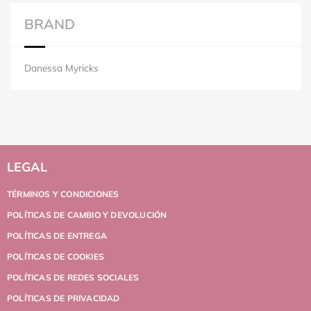
BRAND
Danessa Myricks
LEGAL
TÉRMINOS Y CONDICIONES
POLÍTICAS DE CAMBIO Y DEVOLUCIÓN
POLÍTICAS DE ENTREGA
POLÍTICAS DE COOKIES
POLÍTICAS DE REDES SOCIALES
POLÍTICAS DE PRIVACIDAD