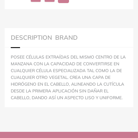
DESCRIPTION
BRAND
POSEE CÉLULAS EXTRAÍDAS DEL MISMO CENTRO DE LA
MANZANA CON LA CAPACIDAD DE CONVERTIRSE EN
CUALQUIER CÉLULA ESPECIALIZADA TAL COMO LA DE
CUALQUIER OTRO VEGETAL. CREA UNA CAPA DE
HIDRÓGENO EN EL CABELLO, ALINEANDO LA CUTÍCULA
DESDE LA PRIMERA APLICACIÓN SIN DAÑAR EL
CABELLO, DANDO ASÍ UN ASPECTO LISO Y UNIFORME.