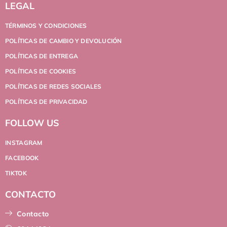
LEGAL
TÉRMINOS Y CONDICIONES
POLÍTICAS DE CAMBIO Y DEVOLUCIÓN
POLÍTICAS DE ENTREGA
POLÍTICAS DE COOKIES
POLÍTICAS DE REDES SOCIALES
POLÍTICAS DE PRIVACIDAD
FOLLOW US
INSTAGRAM
FACEBOOK
TIKTOK
CONTACTO
Contacto