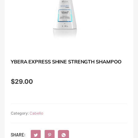
YBERA EXPRESS SHINE STRENGTH SHAMPOO
$
29.00
Category:
Cabello
SHARE: