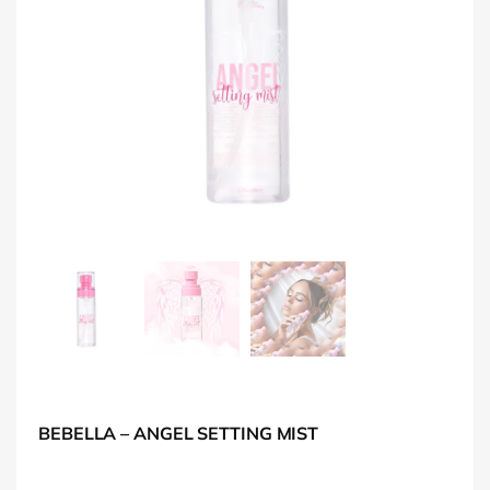
BEBELLA – ANGEL SETTING MIST