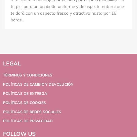
tu piel para un acabado uniforme y de aspecto natural que
te dará con un aspecto fresco y atractivo hasta por 16
horas.
LEGAL
TÉRMINOS Y CONDICIONES
POLÍTICAS DE CAMBIO Y DEVOLUCIÓN
POLÍTICAS DE ENTREGA
POLÍTICAS DE COOKIES
POLÍTICAS DE REDES SOCIALES
POLÍTICAS DE PRIVACIDAD
FOLLOW US