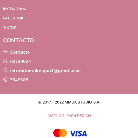
INSTAGRAM
FACEBOOK
TIKTOK
CONTACTO
Contacto
60144034
mirandamakeupart@gmail.com
3949385
© 2017 - 2022 MMUA STUDIO, S.A.
DISEÑO ELEVEN DESIGN