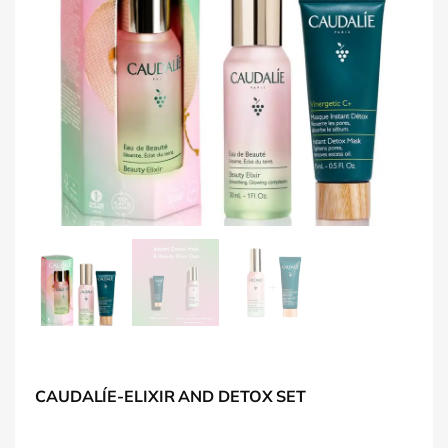
CAUDALÍE-ELIXIR AND DETOX SET