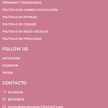
TÉRMINOS Y CONDICIONES
POLÍTICAS DE CAMBIO Y DEVOLUCIÓN
POLÍTICAS DE ENTREGA
POLÍTICAS DE COOKIES
POLÍTICAS DE REDES SOCIALES
POLÍTICAS DE PRIVACIDAD
FOLLOW US
INSTAGRAM
FACEBOOK
TIKTOK
CONTACTO
Contacto
60144034
mirandamakeupart@gmail.com