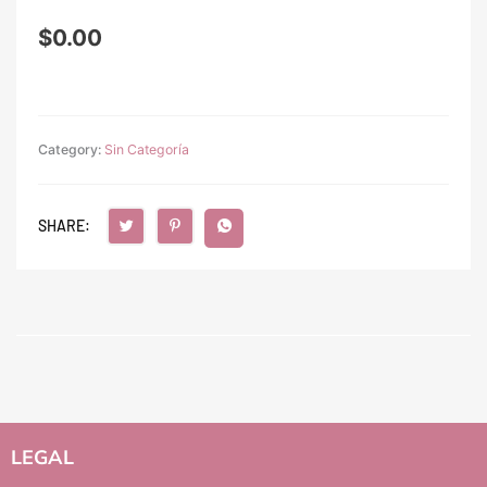
$
0.00
Category:
Sin Categoría
SHARE:
LEGAL