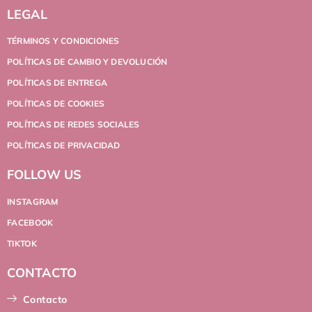
LEGAL
TÉRMINOS Y CONDICIONES
POLÍTICAS DE CAMBIO Y DEVOLUCIÓN
POLÍTICAS DE ENTREGA
POLÍTICAS DE COOKIES
POLÍTICAS DE REDES SOCIALES
POLÍTICAS DE PRIVACIDAD
FOLLOW US
INSTAGRAM
FACEBOOK
TIKTOK
CONTACTO
Contacto