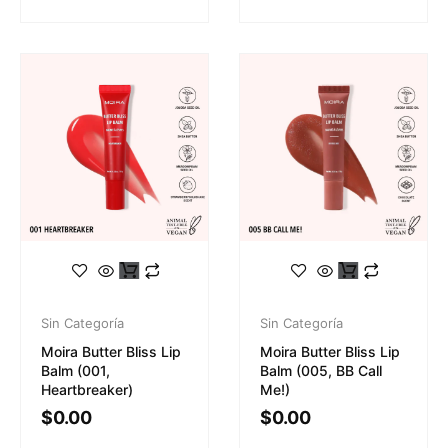
Sin Categoría
Sin Categoría
Moira Butter Bliss Lip
Moira Butter Bliss Lip
Balm (001,
Balm (005, BB Call
Heartbreaker)
Me!)
$
0.00
$
0.00