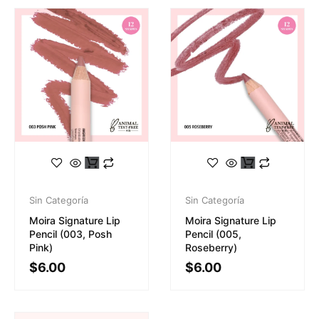
Sin Categoría
Sin Categoría
Moira Signature Lip
Moira Signature Lip
Pencil (003, Posh
Pencil (005,
Pink)
Roseberry)
$
6.00
$
6.00