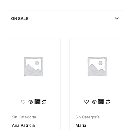
ON SALE
Sin Categoría
Sin Categoría
Ana Patricia
María