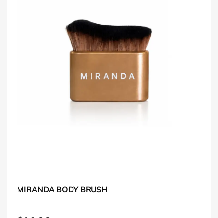
MIRANDA BODY BRUSH