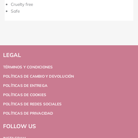
Cruelty free
Safe
LEGAL
TÉRMINOS Y CONDICIONES
POLÍTICAS DE CAMBIO Y DEVOLUCIÓN
POLÍTICAS DE ENTREGA
POLÍTICAS DE COOKIES
POLÍTICAS DE REDES SOCIALES
POLÍTICAS DE PRIVACIDAD
FOLLOW US