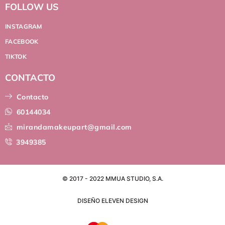
FOLLOW US
INSTAGRAM
FACEBOOK
TIKTOK
CONTACTO
Contacto
60144034
mirandamakeupart@gmail.com
3949385
© 2017 - 2022 MMUA STUDIO, S.A.
DISEÑO ELEVEN DESIGN