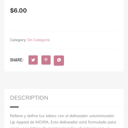
$
6.00
Category:
Sin Categoría
SHARE:
DESCRIPTION
Rellena y define tus labios con el delineador voluminizador
Lip Appeal de MOIRA. Este delineador está formulado para