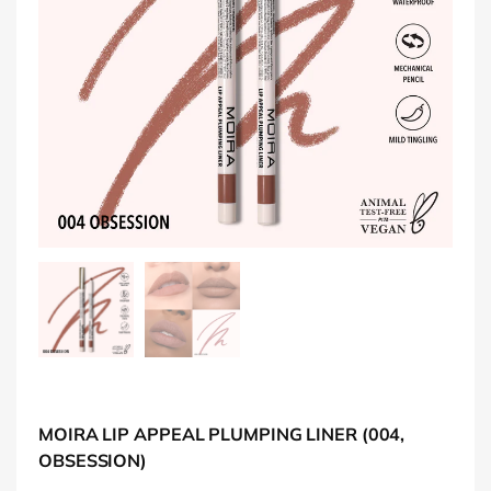
MOIRA LIP APPEAL PLUMPING LINER (004,
OBSESSION)