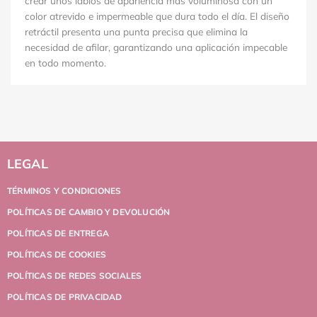
crear unos labios de apariencia más voluminosa con un
color atrevido e impermeable que dura todo el día. El diseño
retráctil presenta una punta precisa que elimina la
necesidad de afilar, garantizando una aplicación impecable
en todo momento.
LEGAL
TÉRMINOS Y CONDICIONES
POLÍTICAS DE CAMBIO Y DEVOLUCIÓN
POLÍTICAS DE ENTREGA
POLÍTICAS DE COOKIES
POLÍTICAS DE REDES SOCIALES
POLÍTICAS DE PRIVACIDAD