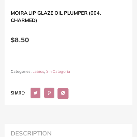
MOIRA LIP GLAZE OIL PLUMPER (004,
CHARMED)
$
8.50
Categories:
Labios
,
Sin Categoría
SHARE:
DESCRIPTION