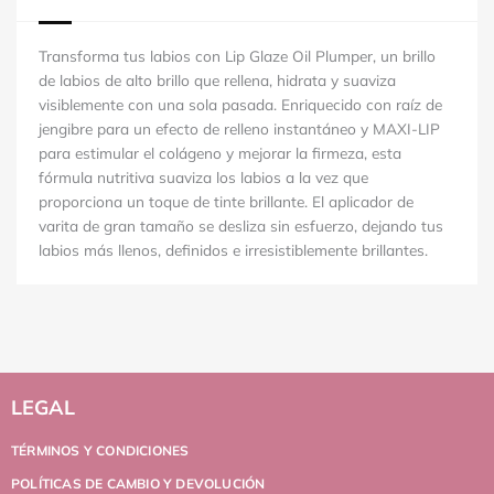
Transforma tus labios con Lip Glaze Oil Plumper, un brillo
de labios de alto brillo que rellena, hidrata y suaviza
visiblemente con una sola pasada. Enriquecido con raíz de
jengibre para un efecto de relleno instantáneo y MAXI-LIP
para estimular el colágeno y mejorar la firmeza, esta
fórmula nutritiva suaviza los labios a la vez que
proporciona un toque de tinte brillante. El aplicador de
varita de gran tamaño se desliza sin esfuerzo, dejando tus
labios más llenos, definidos e irresistiblemente brillantes.
LEGAL
TÉRMINOS Y CONDICIONES
POLÍTICAS DE CAMBIO Y DEVOLUCIÓN