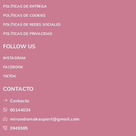
POLÍTICAS DE ENTREGA
POLÍTICAS DE COOKIES
POLÍTICAS DE REDES SOCIALES
POLÍTICAS DE PRIVACIDAD
FOLLOW US
INSTAGRAM
FACEBOOK
TIKTOK
CONTACTO
Contacto
60144034
mirandamakeupart@gmail.com
3949385