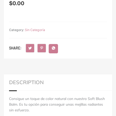
$
0.00
Category:
Sin Categoría
SHARE:
DESCRIPTION
Consigue un toque de color natural con nuestro Soft Blush
Balm. Es tu opción para conseguir unas mejillas radiantes
sin esfuerzo.