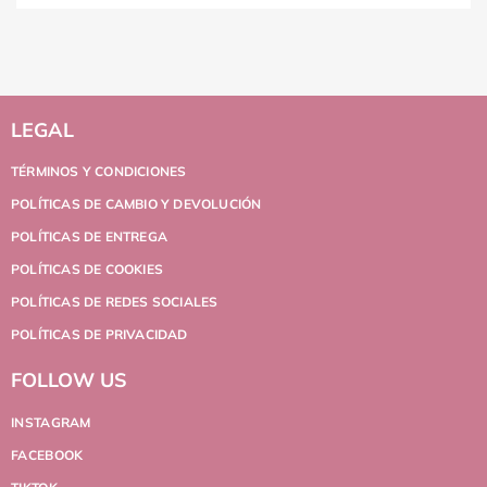
LEGAL
TÉRMINOS Y CONDICIONES
POLÍTICAS DE CAMBIO Y DEVOLUCIÓN
POLÍTICAS DE ENTREGA
POLÍTICAS DE COOKIES
POLÍTICAS DE REDES SOCIALES
POLÍTICAS DE PRIVACIDAD
FOLLOW US
INSTAGRAM
FACEBOOK