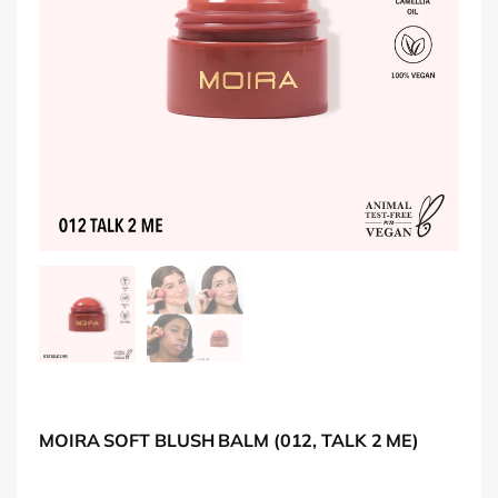
MOIRA SOFT BLUSH BALM (012, TALK 2 ME)