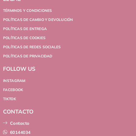
TÉRMINOS Y CONDICIONES
POLÍTICAS DE CAMBIO Y DEVOLUCIÓN
POLÍTICAS DE ENTREGA
POLÍTICAS DE COOKIES
POLÍTICAS DE REDES SOCIALES
POLÍTICAS DE PRIVACIDAD
FOLLOW US
INSTAGRAM
FACEBOOK
TIKTOK
CONTACTO
Contacto
60144034