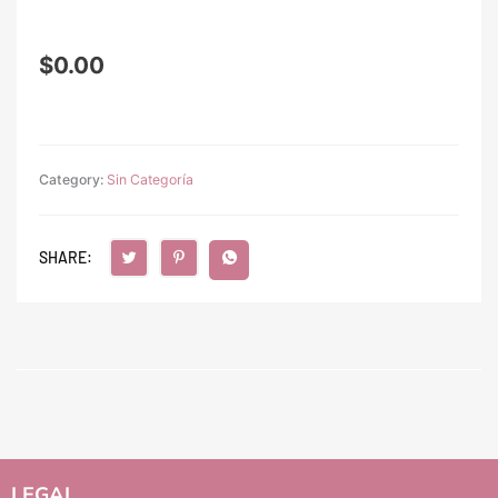
$
0.00
Category:
Sin Categoría
SHARE:
LEGAL