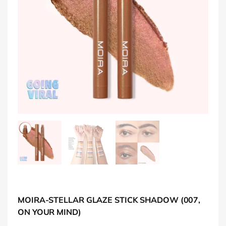
MOIRA-STELLAR GLAZE STICK SHADOW (007,
ON YOUR MIND)