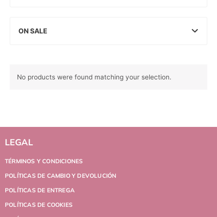
ON SALE
No products were found matching your selection.
LEGAL
TÉRMINOS Y CONDICIONES
POLÍTICAS DE CAMBIO Y DEVOLUCIÓN
POLÍTICAS DE ENTREGA
POLÍTICAS DE COOKIES