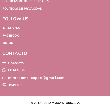
POLÍTICAS DE REDES SOCIALES
POLÍTICAS DE PRIVACIDAD
FOLLOW US
INSTAGRAM
FACEBOOK
TIKTOK
CONTACTO
Contacto
60144034
mirandamakeupart@gmail.com
3949385
© 2017 - 2022 MMUA STUDIO, S.A.