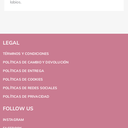
labios.
LEGAL
TÉRMINOS Y CONDICIONES
POLÍTICAS DE CAMBIO Y DEVOLUCIÓN
POLÍTICAS DE ENTREGA
POLÍTICAS DE COOKIES
POLÍTICAS DE REDES SOCIALES
POLÍTICAS DE PRIVACIDAD
FOLLOW US
INSTAGRAM