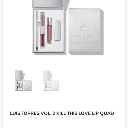
LUIS TORRES VOL. 2 KILL THIS LOVE LIP QUAD