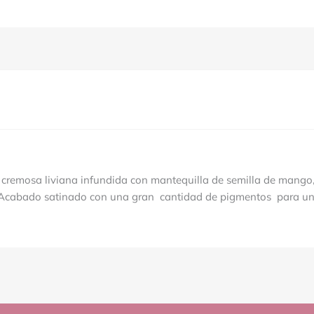
la cremosa liviana infundida con mantequilla de semilla de mango,
¡Acabado satinado con una gran cantidad de pigmentos para un