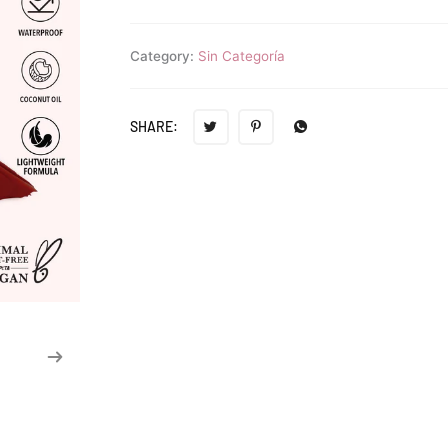
Category:
Sin Categoría
SHARE: