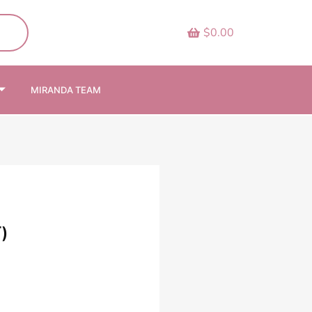
$0.00
MIRANDA TEAM
)