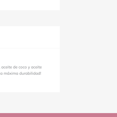
 aceite de coco y aceite
a máxima durabilidad!