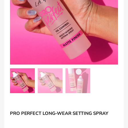
PRO PERFECT LONG-WEAR SETTING SPRAY