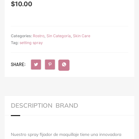
$
10.00
Categories:
Rostro
,
Sin Categoría
,
Skin Care
Tag:
setting spray
SHARE:
DESCRIPTION
BRAND
Nuestro spray fijador de maquillaje tiene una innovadora