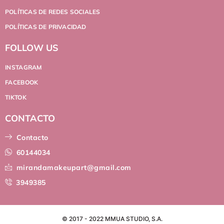
POLÍTICAS DE REDES SOCIALES
POLÍTICAS DE PRIVACIDAD
FOLLOW US
INSTAGRAM
FACEBOOK
TIKTOK
CONTACTO
Contacto
60144034
mirandamakeupart@gmail.com
3949385
© 2017 - 2022 MMUA STUDIO, S.A.