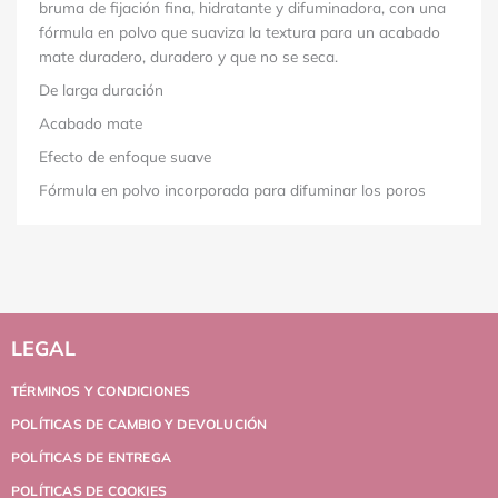
bruma de fijación fina, hidratante y difuminadora, con una
fórmula en polvo que suaviza la textura para un acabado
mate duradero, duradero y que no se seca.
De larga duración
Acabado mate
Efecto de enfoque suave
Fórmula en polvo incorporada para difuminar los poros
LEGAL
TÉRMINOS Y CONDICIONES
POLÍTICAS DE CAMBIO Y DEVOLUCIÓN
POLÍTICAS DE ENTREGA
POLÍTICAS DE COOKIES